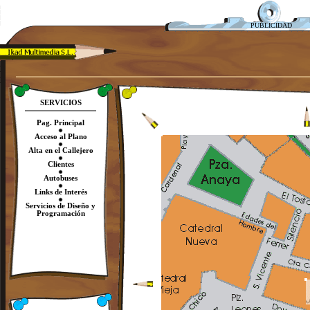
PUBLICIDAD
SERVICIOS
Pag. Principal
Acceso al Plano
Alta en el Callejero
Clientes
Autobuses
Links de Interés
Servicios de Diseño y
Programación