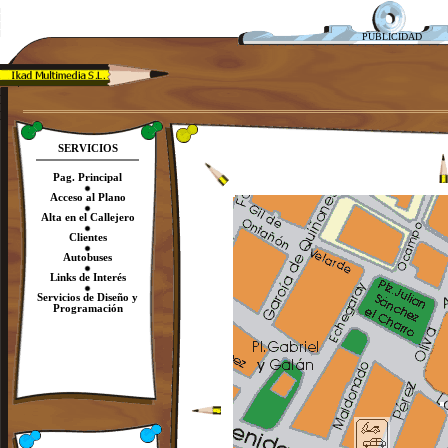
PUBLICIDAD
SERVICIOS
Pag. Principal
Acceso al Plano
Alta en el Callejero
Clientes
Autobuses
Links de Interés
Servicios de Diseño y
Programación