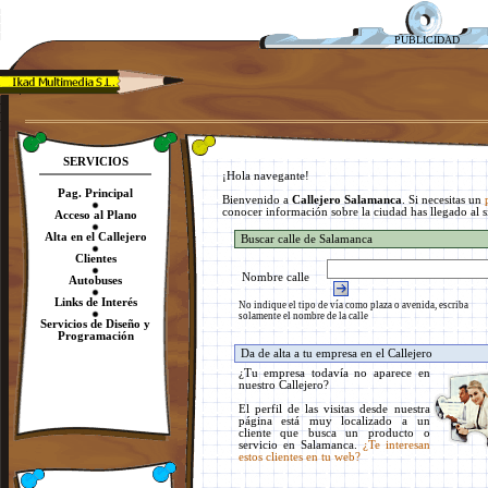
PUBLICIDAD
SERVICIOS
Pag. Principal
Acceso al Plano
Alta en el Callejero
Clientes
Autobuses
Links de Interés
Servicios de Diseño y
Programación